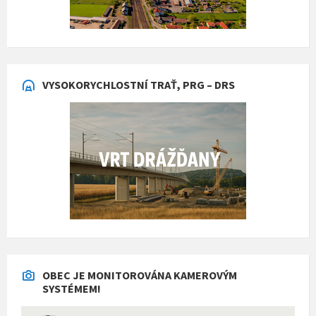
VYSOKORYCHLOSTNÍ TRAŤ, PRG – DRS
OBEC JE MONITOROVÁNA KAMEROVÝM
SYSTÉMEM!