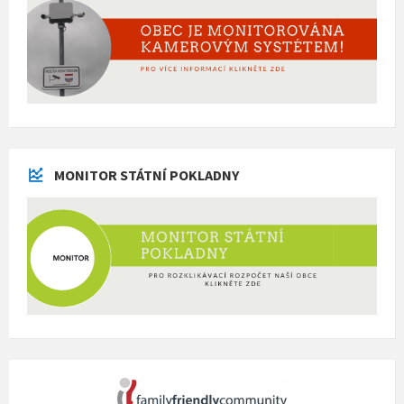
MONITOR STÁTNÍ POKLADNY