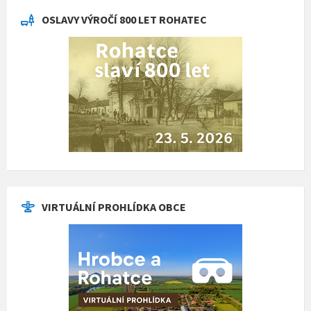
OSLAVY VÝROČÍ 800 LET ROHATEC
VIRTUÁLNÍ PROHLÍDKA OBCE