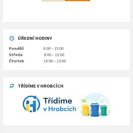
ÚŘEDNÍ HODINY
Pondělí
8:00 – 15:00
Středa
8:00 – 15:00
Čtvrtek
18:00 – 19:00
TŘÍDÍME V HROBCÍCH