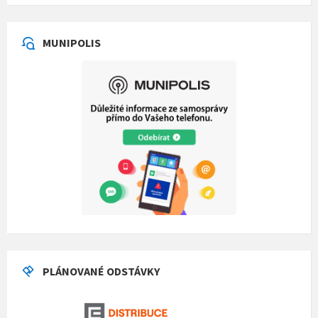
MUNIPOLIS
PLÁNOVANÉ ODSTÁVKY