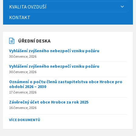
KVALITA OVZDUŠÍ
KONTAKT
ÚŘEDNÍ DESKA
Vyhlášení zvýšeného nebezpečí vzniku požáru
30 července, 2026
Vyhlášení zvýšeného nebezpečí vzniku požáru
30 července, 2026
Oznámení o počtu členů zastupitelstva obce Hrobce pro
období 2026 – 2030
17 července, 2026
Závěrečný účet obce Hrobce za rok 2025
16 července, 2026
VÍCE DOKUMENTŮ