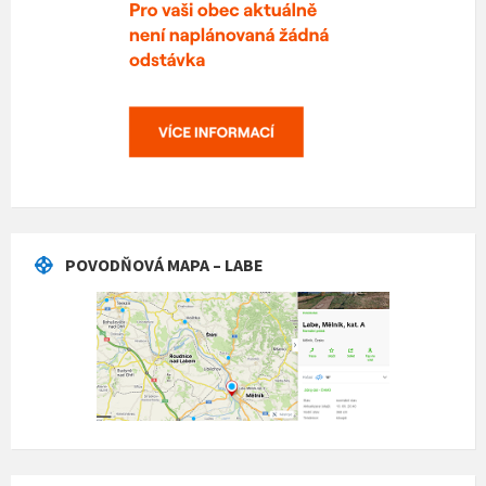
POVODŇOVÁ MAPA – LABE