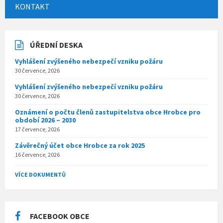
KONTAKT
ÚŘEDNÍ DESKA
Vyhlášení zvýšeného nebezpečí vzniku požáru
30 července, 2026
Vyhlášení zvýšeného nebezpečí vzniku požáru
30 července, 2026
Oznámení o počtu členů zastupitelstva obce Hrobce pro
období 2026 – 2030
17 července, 2026
Závěrečný účet obce Hrobce za rok 2025
16 července, 2026
VÍCE DOKUMENTŮ
FACEBOOK OBCE