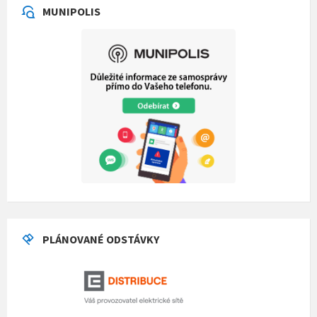
MUNIPOLIS
PLÁNOVANÉ ODSTÁVKY