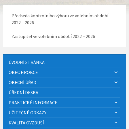
Předseda kontrolního výboru ve volebním období
2022 – 2026
Zastupitel ve volebním období 2022 – 2026
ÚVODNÍ STRÁNKA
OBEC HROBCE
OBECNÍ ÚŘAD
ÚŘEDNÍ DESKA
PRAKTICKÉ INFORMACE
UŽITEČNÉ ODKAZY
KVALITA OVZDUŠÍ