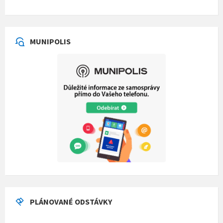
MUNIPOLIS
PLÁNOVANÉ ODSTÁVKY