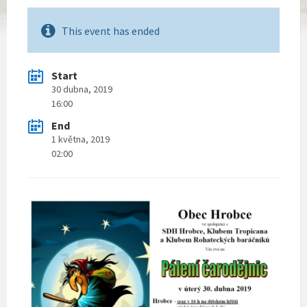
This event has ended
Start
30 dubna, 2019
16:00
End
1 května, 2019
02:00