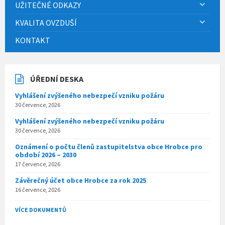
UŽITEČNÉ ODKAZY
KVALITA OVZDUŠÍ
KONTAKT
ÚŘEDNÍ DESKA
Vyhlášení zvýšeného nebezpečí vzniku požáru
30 července, 2026
Vyhlášení zvýšeného nebezpečí vzniku požáru
30 července, 2026
Oznámení o počtu členů zastupitelstva obce Hrobce pro
období 2026 – 2030
17 července, 2026
Závěrečný účet obce Hrobce za rok 2025
16 července, 2026
VÍCE DOKUMENTŮ