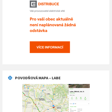
POVODŇOVÁ MAPA – LABE